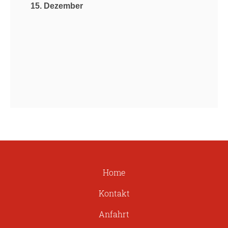
15. Dezember
Home
Kontakt
Anfahrt