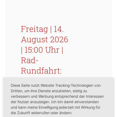
Freitag | 14.
August 2026
| 15:00 Uhr |
Rad-
Rundfahrt:
Musikstadt
Diese Seite nutzt Website Tracking-Technologien von
Hamburg:
Dritten, um ihre Dienste anzubieten, stetig zu
verbessern und Werbung entsprechend der Interessen
Auf Gustav
der Nutzer anzuzeigen. Ich bin damit einverstanden
und kann meine Einwilligung jederzeit mit Wirkung für
Mahlers
die Zukunft widerrufen oder ändern.