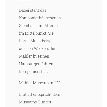
Dabei steht das
Komponierhäuschen in
Steinbach am Attersee
im Mittelpunkt. Sie
hören Musikbeispiele
aus den Werken, die
Mahler in seinen
Hamburger Jahren
komponiert hat.
Mahler Museum im KQ
Eintritt entspricht dem
Museums-Eintritt