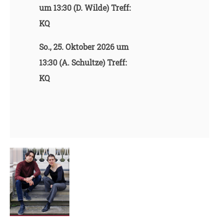
um 13:30 (D. Wilde) Treff:
KQ
So., 25. Oktober 2026 um
13:30 (A. Schultze) Treff:
KQ