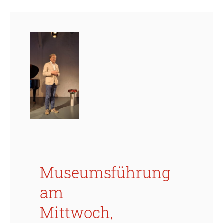
Museumsführung
am
Mittwoch,