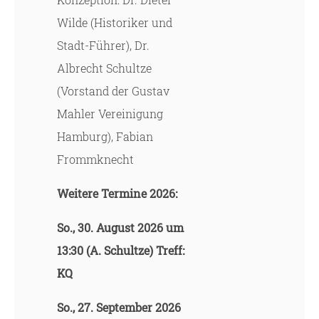
Wilde (Historiker und
Stadt-Führer), Dr.
Albrecht Schultze
(Vorstand der Gustav
Mahler Vereinigung
Hamburg), Fabian
Frommknecht
Weitere Termine 2026:
So., 30. August 2026 um
13:30 (A. Schultze) Treff:
KQ
So., 27. September 2026