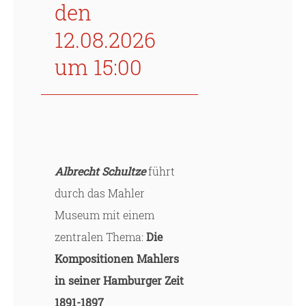
den
12.08.2026
um 15:00
Albrecht Schultze
führt
durch das Mahler
Museum mit einem
zentralen Thema:
Die
Kompositionen Mahlers
in seiner Hamburger Zeit
1891-1897