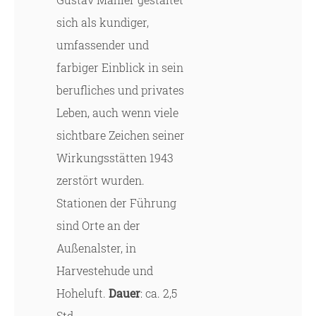
sich als kundiger,
umfassender und
farbiger Einblick in sein
berufliches und privates
Leben, auch wenn viele
sichtbare Zeichen seiner
Wirkungsstätten 1943
zerstört wurden.
Stationen der Führung
sind Orte an der
Außenalster, in
Harvestehude und
Hoheluft.
Dauer
: ca. 2,5
Std.