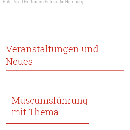
Foto: Arnd Hoffmann Fotografie Hamburg
Veranstaltungen und
Neues
Museumsführung
mit Thema