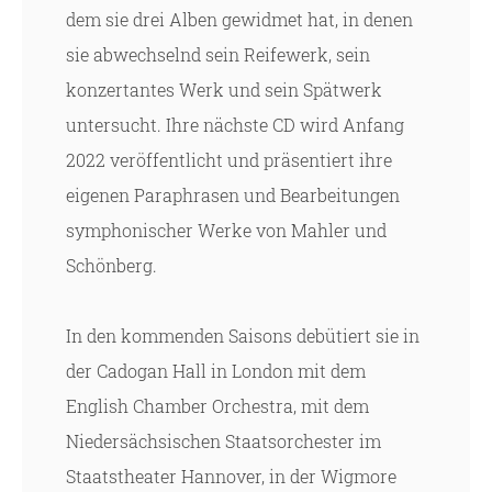
dem sie drei Alben gewidmet hat, in denen
sie abwechselnd sein Reifewerk, sein
konzertantes Werk und sein Spätwerk
untersucht. Ihre nächste CD wird Anfang
2022 veröffentlicht und präsentiert ihre
eigenen Paraphrasen und Bearbeitungen
symphonischer Werke von Mahler und
Schönberg.
In den kommenden Saisons debütiert sie in
der Cadogan Hall in London mit dem
English Chamber Orchestra, mit dem
Niedersächsischen Staatsorchester im
Staatstheater Hannover, in der Wigmore