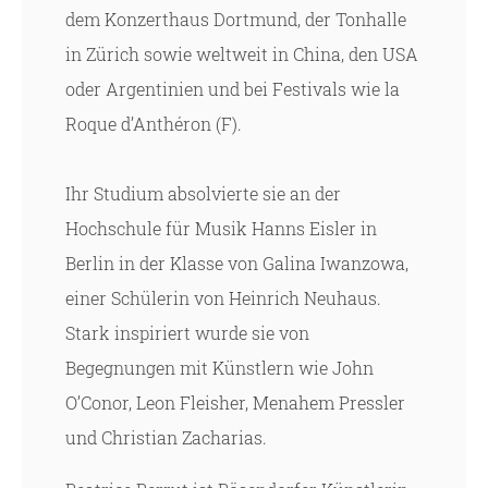
dem Konzerthaus Dortmund, der Tonhalle
in Zürich sowie weltweit in China, den USA
oder Argentinien und bei Festivals wie la
Roque d’Anthéron (F).
Ihr Studium absolvierte sie an der
Hochschule für Musik Hanns Eisler in
Berlin in der Klasse von Galina Iwanzowa,
einer Schülerin von Heinrich Neuhaus.
Stark inspiriert wurde sie von
Begegnungen mit Künstlern wie John
O’Conor, Leon Fleisher, Menahem Pressler
und Christian Zacharias.