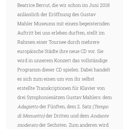
Beatrice Berrut, die wir schon im Juni 2018
anlässlich der Eröffnung des Gustav
Mahler Museums mit einem begeisternden
Auftritt bei uns erleben durften, stellt im
Rahmen einer Tournee durch mehrere
europäische Städte ihre neue CD vor. Sie
wird in unserem Konzert das vollständige
Programm dieser CD spielen. Dabei handelt
es sich zum einen um von ihr selbst
erstellte Transkriptionen für Klavier von
drei Symphoniesätzen Gustav Mahlers: dem
Adagietto
der Fünften, dem 2. Satz
(Tempo
di Menuetto)
der Dritten und dem
Andante
moderato
der Sechsten. Zum anderen wird