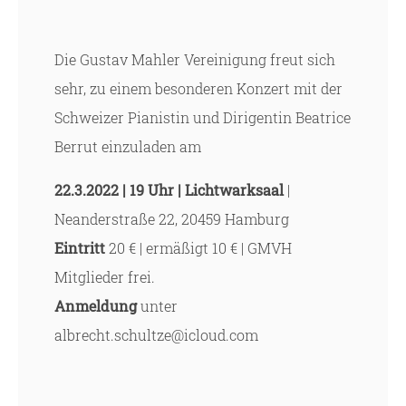
Die Gustav Mahler Vereinigung freut sich
sehr, zu einem besonderen Konzert mit der
Schweizer Pianistin und Dirigentin Beatrice
Berrut einzuladen am
22.3.2022
| 19 Uhr
| Lichtwarksaal
|
Neanderstraße 22, 20459 Hamburg
Eintritt
20 € | ermäßigt 10 € | GMVH
Mitglieder frei.
Anmeldung
unter
albrecht.schultze@icloud.com