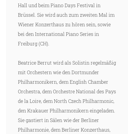
Hall und beim Piano Days Festival in
Brüssel. Sie wird auch zum zweiten Mal im
Wiener Konzerthaus zu hören sein, sowie
bei den International Piano Series in
Freiburg (CH).
Beatrice Berrut wird als Solistin regelmäßig
mit Orchestern wie den Dortmunder
Philharmonikern, dem English Chamber
Orchestra, dem Orchestre National des Pays
de la Loire, dem North Czech Philharmonic,
den Krakauer Philharmonikern eingeladen.
Sie gastiert in Sälen wie der Berliner
Philharmonie, dem Berliner Konzerthaus,