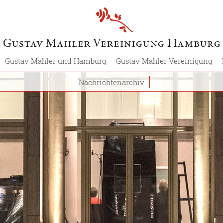
Gustav Mahler und Hamburg
Gustav Mahler Vereinigung
Nachrichtenarchiv