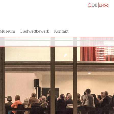
DE
EN
Museum
Liedwettbewerb
Kontakt