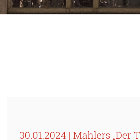
30.01.2024 | Mahlers „Der 