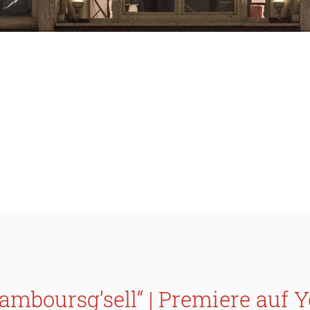
Tamboursg’sell“ | Premiere auf