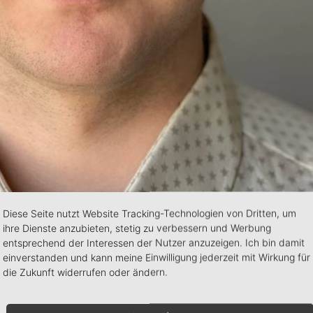
Diese Seite nutzt Website Tracking-Technologien von Dritten, um
ihre Dienste anzubieten, stetig zu verbessern und Werbung
entsprechend der Interessen der Nutzer anzuzeigen. Ich bin damit
einverstanden und kann meine Einwilligung jederzeit mit Wirkung für
die Zukunft widerrufen oder ändern.