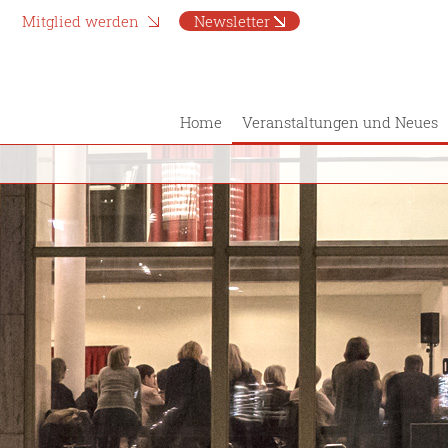
Mitglied werden
Newsletter
Home
Veranstaltungen und Neues