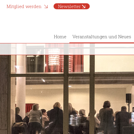
Mitglied werden
Newsletter
Home
Veranstaltungen und Neues