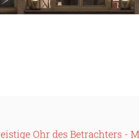
s geistige Ohr des Betrachters