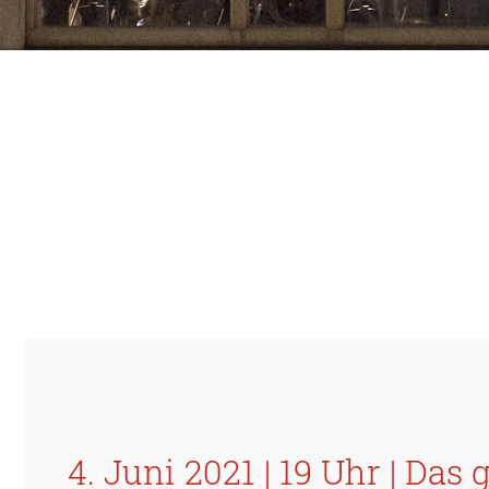
4. Juni 2021 | 19 Uhr | Da