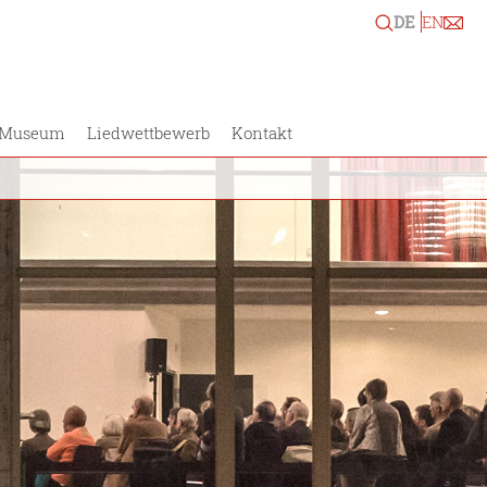
DE
EN
Museum
Liedwettbewerb
Kontakt