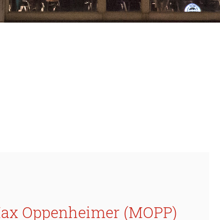
 - Max Oppenheimer (MOPP)