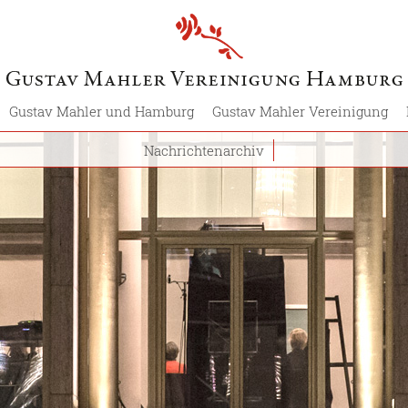
Gustav Mahler und Hamburg
Gustav Mahler Vereinigung
Nachrichtenarchiv