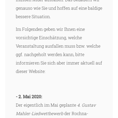
genauso wie Sie und hoffen auf eine baldige
bessere Situation.
Im Folgenden geben wir Ihnen eine
vorsichtige Einschätzung, welche
Veranstaltung ausfallen muss bzw. welche
ggf. nachgeholt werden kann, bitte
informieren Sie sich aber immer aktuell auf
dieser Website:
- 2. Mai 2020:
Der eigentlich im Mai geplante
4. Gustav
Mahler-Liedwettbewerb
der Rochna-