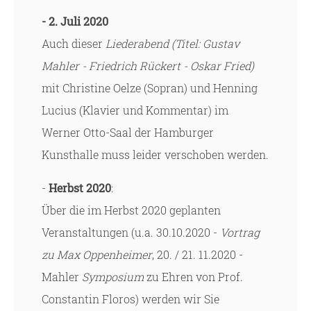
- 2. Juli 2020
Auch dieser
Liederabend (Titel: Gustav
Mahler - Friedrich Rückert - Oskar Fried)
mit Christine Oelze (Sopran) und Henning
Lucius (Klavier und Kommentar) im
Werner Otto-Saal der Hamburger
Kunsthalle muss leider verschoben werden.
-
Herbst 2020
:
Über die im Herbst 2020 geplanten
Veranstaltungen (u.a. 30.10.2020 -
Vortrag
zu Max Oppenheimer
, 20. / 21. 11.2020 -
Mahler
Symposium
zu Ehren von Prof.
Constantin Floros) werden wir Sie