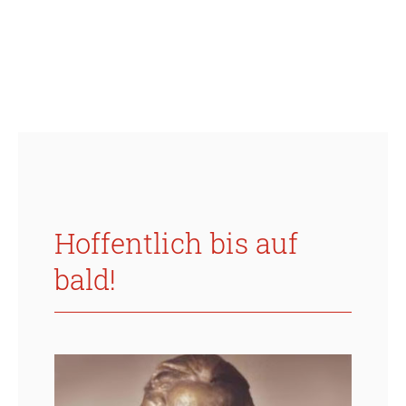
Hoffentlich bis auf
bald!