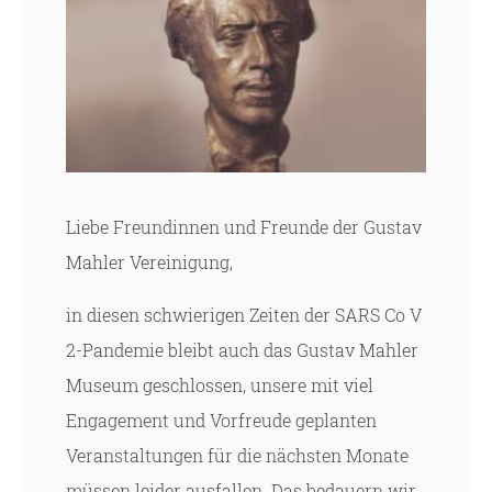
Liebe Freundinnen und Freunde der Gustav
Mahler Vereinigung,
in diesen schwierigen Zeiten der SARS Co V
2-Pandemie bleibt auch das Gustav Mahler
Museum geschlossen, unsere mit viel
Engagement und Vorfreude geplanten
Veranstaltungen für die nächsten Monate
müssen leider ausfallen. Das bedauern wir