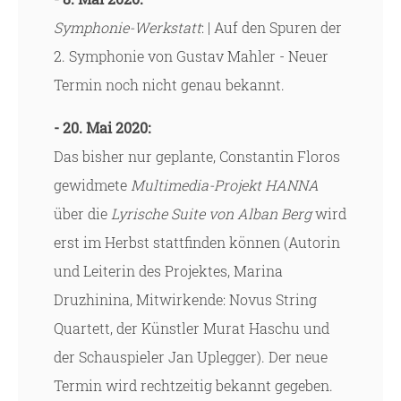
Symphonie-Werkstatt
: | Auf den Spuren der
2. Symphonie von Gustav Mahler - Neuer
Termin noch nicht genau bekannt.
- 20. Mai 2020:
Das bisher nur geplante, Constantin Floros
gewidmete
Multimedia-Projekt HANNA
über die
Lyrische Suite von Alban Berg
wird
erst im Herbst stattfinden können (Autorin
und Leiterin des Projektes, Marina
Druzhinina, Mitwirkende: Novus String
Quartett, der Künstler Murat Haschu und
der Schauspieler Jan Uplegger). Der neue
Termin wird rechtzeitig bekannt gegeben.