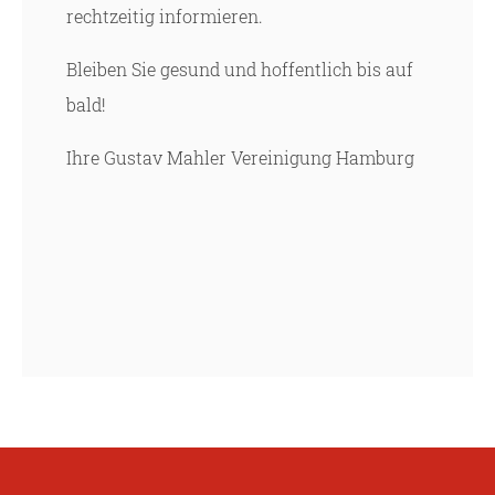
rechtzeitig informieren.
Bleiben Sie gesund und hoffentlich bis auf
bald!
Ihre Gustav Mahler Vereinigung Hamburg