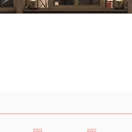
2023
2022