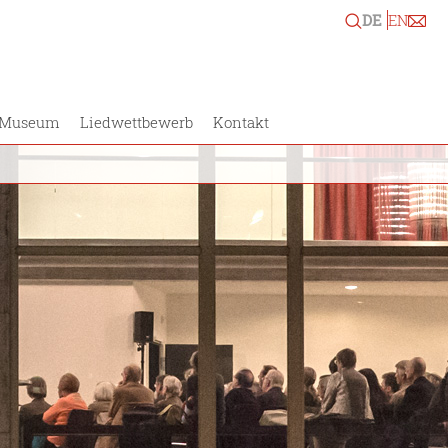
DE
EN
Museum
Liedwettbewerb
Kontakt