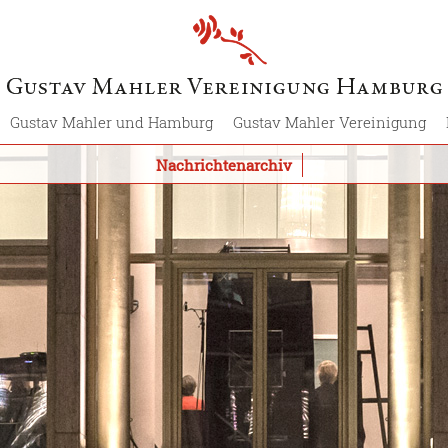
Gustav Mahler und Hamburg
Gustav Mahler Vereinigung
Nachrichtenarchiv