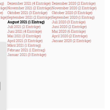
ag)
Dezember 2021 (4 Einträge)
Dezember 2020 (2 Einträge)
räge)
November 2021 (2 Einträge)
November 2020 (2 Einträge)
e)
Oktober 2021 (3 Einträge)
Oktober 2020 (3 Einträge)
räge)
September 2021 (2 Einträge)
September 2020 (1 Eintrag)
August 2021 (1 Eintrag)
Juli 2020 (3 Einträge)
Juli 2021 (2 Einträge)
Juni 2020 (2 Einträge)
Juni 2021 (4 Einträge)
Mai 2020 (6 Einträge)
Mai 2021 (3 Einträge)
April 2020 (2 Einträge)
April 2021 (3 Einträge)
Januar 2020 (2 Einträge)
März 2021 (1 Eintrag)
e)
Februar 2021 (1 Eintrag)
Januar 2021 (3 Einträge)