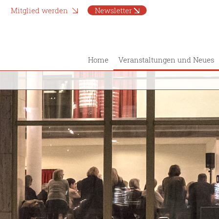
Mitglied werden
Newsletter
Home
Veranstaltungen und Neues