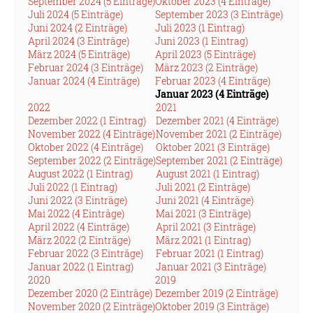
September 2024 (5 Einträge)
Oktober 2023 (4 Einträge)
Juli 2024 (5 Einträge)
September 2023 (3 Einträge)
Juni 2024 (2 Einträge)
Juli 2023 (1 Eintrag)
April 2024 (3 Einträge)
Juni 2023 (1 Eintrag)
März 2024 (5 Einträge)
April 2023 (5 Einträge)
Februar 2024 (3 Einträge)
März 2023 (2 Einträge)
Januar 2024 (4 Einträge)
Februar 2023 (4 Einträge)
Januar 2023 (4 Einträge)
2022
2021
Dezember 2022 (1 Eintrag)
Dezember 2021 (4 Einträge)
November 2022 (4 Einträge)
November 2021 (2 Einträge)
Oktober 2022 (4 Einträge)
Oktober 2021 (3 Einträge)
September 2022 (2 Einträge)
September 2021 (2 Einträge)
August 2022 (1 Eintrag)
August 2021 (1 Eintrag)
Juli 2022 (1 Eintrag)
Juli 2021 (2 Einträge)
Juni 2022 (3 Einträge)
Juni 2021 (4 Einträge)
Mai 2022 (4 Einträge)
Mai 2021 (3 Einträge)
April 2022 (4 Einträge)
April 2021 (3 Einträge)
März 2022 (2 Einträge)
März 2021 (1 Eintrag)
Februar 2022 (3 Einträge)
Februar 2021 (1 Eintrag)
Januar 2022 (1 Eintrag)
Januar 2021 (3 Einträge)
2020
2019
Dezember 2020 (2 Einträge)
Dezember 2019 (2 Einträge)
November 2020 (2 Einträge)
Oktober 2019 (3 Einträge)