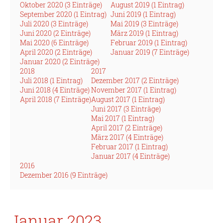
Oktober 2020 (3 Einträge)
August 2019 (1 Eintrag)
September 2020 (1 Eintrag)
Juni 2019 (1 Eintrag)
Juli 2020 (3 Einträge)
Mai 2019 (3 Einträge)
Juni 2020 (2 Einträge)
März 2019 (1 Eintrag)
Mai 2020 (6 Einträge)
Februar 2019 (1 Eintrag)
April 2020 (2 Einträge)
Januar 2019 (7 Einträge)
Januar 2020 (2 Einträge)
2018
2017
Juli 2018 (1 Eintrag)
Dezember 2017 (2 Einträge)
Juni 2018 (4 Einträge)
November 2017 (1 Eintrag)
April 2018 (7 Einträge)
August 2017 (1 Eintrag)
Juni 2017 (3 Einträge)
Mai 2017 (1 Eintrag)
April 2017 (2 Einträge)
März 2017 (4 Einträge)
Februar 2017 (1 Eintrag)
Januar 2017 (4 Einträge)
2016
Dezember 2016 (9 Einträge)
Januar 2023