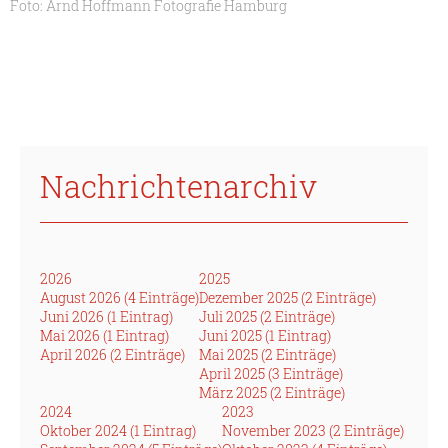
Foto: Arnd Hoffmann Fotografie Hamburg
Nachrichtenarchiv
2026
2025
August 2026 (4 Einträge)
Dezember 2025 (2 Einträge)
Juni 2026 (1 Eintrag)
Juli 2025 (2 Einträge)
Mai 2026 (1 Eintrag)
Juni 2025 (1 Eintrag)
April 2026 (2 Einträge)
Mai 2025 (2 Einträge)
April 2025 (3 Einträge)
März 2025 (2 Einträge)
2024
2023
Oktober 2024 (1 Eintrag)
November 2023 (2 Einträge)