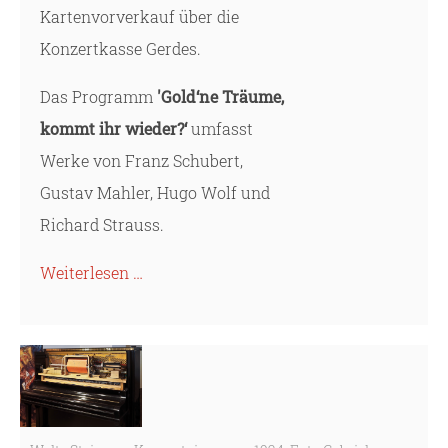
Kartenvorverkauf über die
Konzertkasse Gerdes.
Das Programm
'Gold‘ne Träume,
kommt ihr wieder?‘
umfasst
Werke von Franz Schubert,
Gustav Mahler, Hugo Wolf und
Richard Strauss.
Weiterlesen …