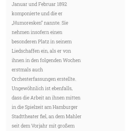
Januar und Februar 1892
komponierte und die er
„Humoresken“ nannte. Sie
nehmen insofern einen
besonderen Platz in seinem
Liedschaffen ein, als er von
ihnen in den folgenden Wochen
erstmals auch
Orchesterfassungen erstellte.
Ungewöhnlich ist ebenfalls,
dass die Arbeit an ihnen mitten
in die Spielzeit am Hamburger
Stadttheater fiel, an dem Mahler
seit dem Vorjahr mit großem