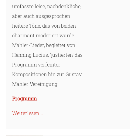
umfasste leise, nachdenkliche,
aber auch ausgesprochen
heitere Töne, das von beiden
charmant moderiert wurde.
Mahler-Lieder, begleitet von
Henning Lucius, 'justierten' das
Programm verfemter
Kompositionen hin zur Gustav
Mahler Vereinigung.
Programm
Weiterlesen …