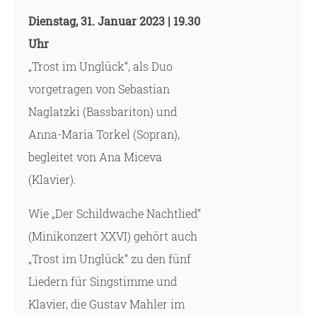
Dienstag, 31. Januar 2023 | 19.30
Uhr
„Trost im Unglück“, als Duo
vorgetragen von Sebastian
Naglatzki (Bassbariton) und
Anna-Maria Torkel (Sopran),
begleitet von Ana Miceva
(Klavier).
Wie „Der Schildwache Nachtlied“
(Minikonzert XXVI) gehört auch
„Trost im Unglück“ zu den fünf
Liedern für Singstimme und
Klavier, die Gustav Mahler im