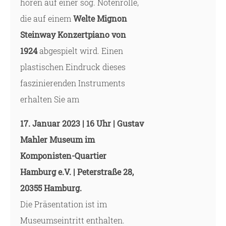
hören auf einer sog. Notenrolle,
die auf einem
Welte Mignon
Steinway Konzertpiano von
1924
abgespielt wird. Einen
plastischen Eindruck dieses
faszinierenden Instruments
erhalten Sie am
17. Januar 2023
| 16 Uhr
| Gustav
Mahler Museum im
Komponisten-Quartier
Hamburg e.V.
|
Peterstraße 28,
20355 Hamburg.
Die Präsentation ist im
Museumseintritt enthalten.