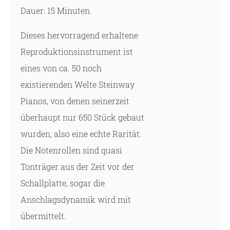
Dauer: 15 Minuten.
Dieses hervorragend erhaltene
Reproduktionsinstrument ist
eines von ca. 50 noch
existierenden Welte Steinway
Pianos, von denen seinerzeit
überhaupt nur 650 Stück gebaut
wurden, also eine echte Rarität.
Die Notenrollen sind quasi
Tonträger aus der Zeit vor der
Schallplatte, sogar die
Anschlagsdynamik wird mit
übermittelt.