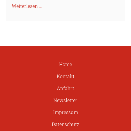
Weiterlesen …
Home
Kontakt
Anfahrt
Newsletter
Impressum
Datenschutz